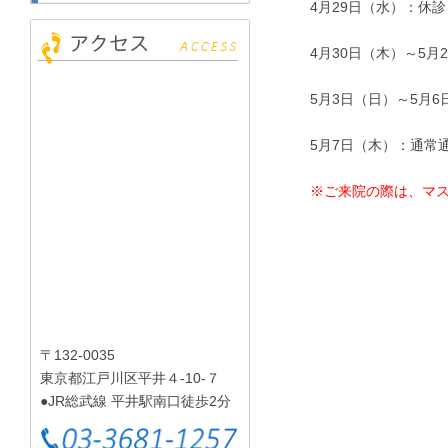
4月29日（水）：休診
4月30日（木）～5
5月3日（日）～5月
5月7日（木）：通常
※ご来院の際は、マ
〒132-0035
東京都江戸川区平井４-10-７
●JR総武線 平井駅南口徒歩2分