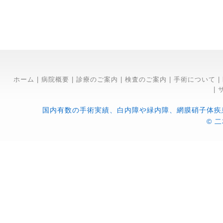
ホーム
|
病院概要
|
診療のご案内
|
検査のご案内
|
手術について
|
|
国内有数の手術実績、白内障や緑内障、網膜硝子体疾
© 