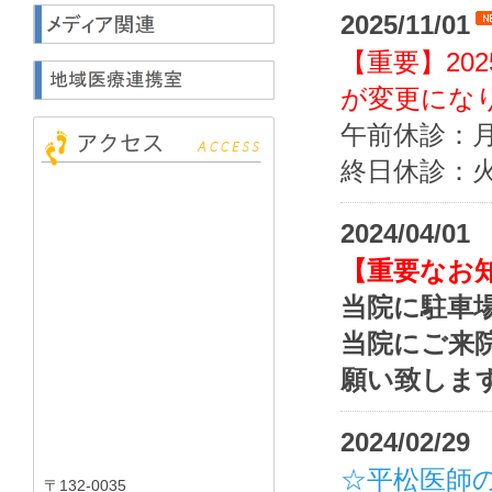
2025/11/01
【重要】20
が変更にな
午前休診：
終日休診：
2024/04/01
【重要なお知ら
当院に駐車
当院にご来
願い致しま
2024/02/29
☆平松医師
〒132-0035