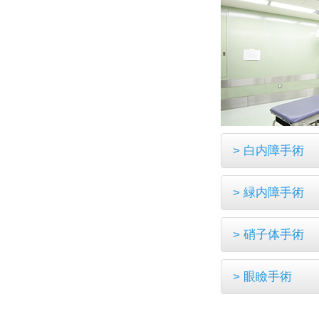
> 白内障手術
> 緑内障手術
> 硝子体手術
> 眼瞼手術