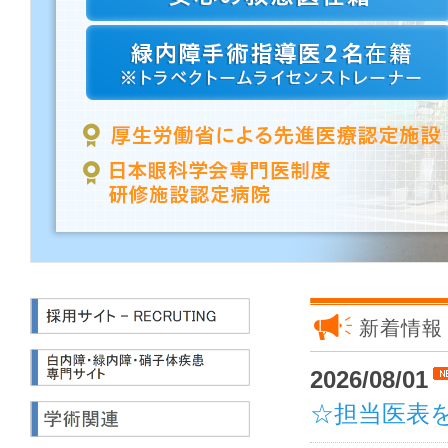
新着情報
2026/08/01
☆担当医表を