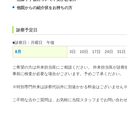
他院からの紹介状をお持ちの方
診察予定日
■診察日：月曜日 午後
8月
3日 10日 17日 24日 31日
ご希望の方は外来担当医にご相談ください。 外来担当医が診察
事前に検査が必要な場合がございます。予めご了承ください。
※特別専門外来は診察代以外に別途かかる料金はございませ
ご不明な点やご質問は、お気軽に当院スタッフまでお問い合わ