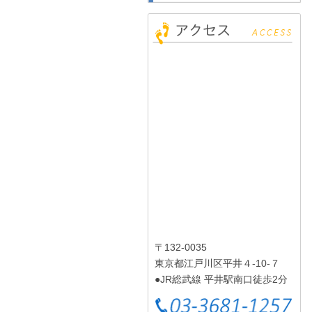
〒132-0035
東京都江戸川区平井４-10-７
●JR総武線 平井駅南口徒歩2分